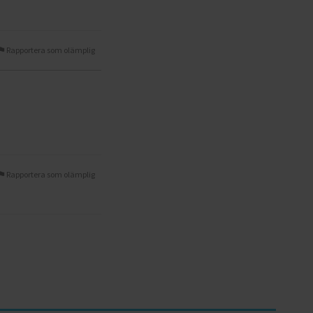
Rapportera som olämplig
Rapportera som olämplig