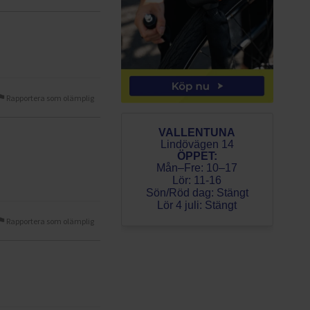
Rapportera som olämplig
VALLENTUNA
Lindövägen 14
ÖPPET:
Mån–Fre: 10–17
Lör: 11-16
Sön/Röd dag: Stängt
Lör 4 juli: Stängt
Rapportera som olämplig