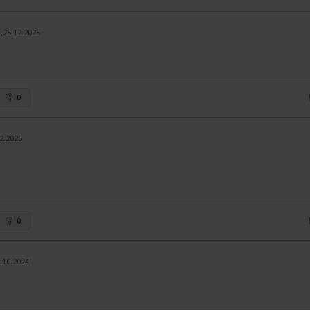
.
25.12.2025
0
2.2025
0
.10.2024