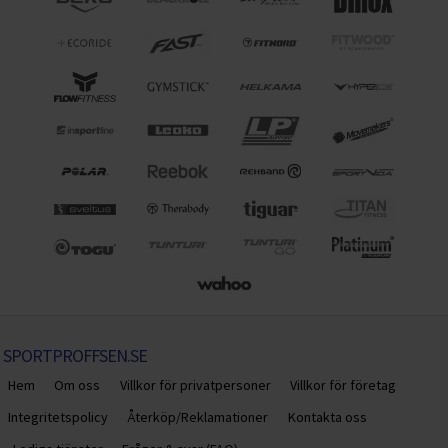
SPORTPROFFSEN.SE
Hem
Om oss
Villkor för privatpersoner
Villkor för företag
Integritetspolicy
Återköp/Reklamationer
Kontakta oss