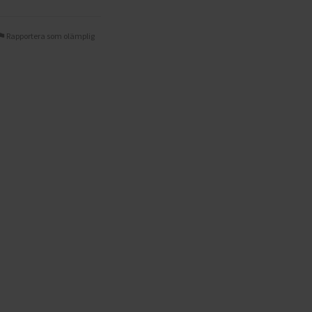
Rapportera som olämplig