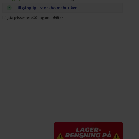
Tillgänglig i Stockholmsbutiken
Lägsta pris senaste 30 dagarna:
699 kr