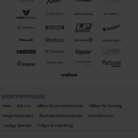
SPORTPROFFSEN.SE
Hem
Om oss
Villkor för privatpersoner
Villkor för företag
Integritetspolicy
Återköp/Reklamationer
Kontakta oss
Lediga tjänster
Frågor & svar (FAQ)