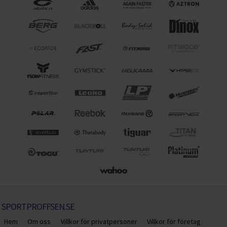
SPORTPROFFSEN.SE
Hem
Om oss
Villkor för privatpersoner
Villkor för företag