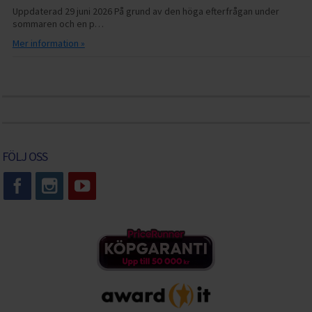
Uppdaterad 29 juni 2026 På grund av den höga efterfrågan under
sommaren och en p…
Mer information »
FÖLJ OSS