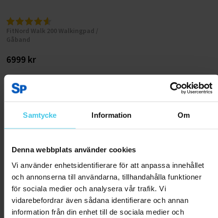
FitNord Walk 200 Walkingpad /
Gåband
6999 kr
Tillfälligt slut
Samtycke
Information
Om
Denna webbplats använder cookies
Vi använder enhetsidentifierare för att anpassa innehållet
och annonserna till användarna, tillhandahålla funktioner
för sociala medier och analysera vår trafik. Vi
vidarebefordrar även sådana identifierare och annan
information från din enhet till de sociala medier och